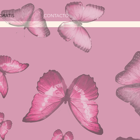
GRATIS
CONTACTO