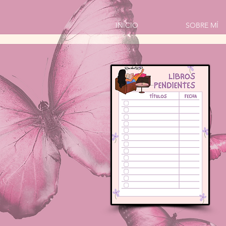
INICIO
SOBRE MÍ