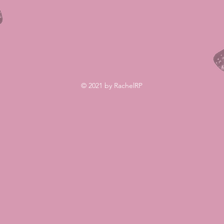
© 2021 by RachelRP