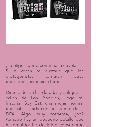
¡Tú eliges cómo continúa la novela!
Si a veces te gustaría que los
protagonistas tomaran otras
decisiones, este es tu libro.
Directa desde las doradas y peligrosas
calles de Los Ángeles, llega mi
historia. Soy Cat, una mujer normal
que está casada con un agente de la
DEA. Algo muy corriente, ¿no?
Aunque hay un pequeño detalle que
he omitido: he decidido convertirme